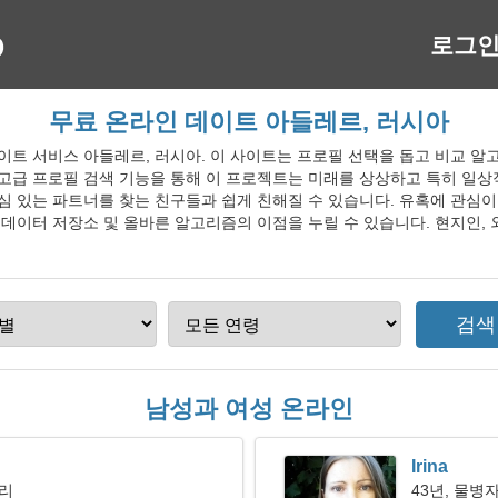
로그
무료 온라인 데이트 아들레르, 러시아
인 데이트 서비스 아들레르, 러시아. 이 사이트는 프로필 선택을 돕고 비교
 고급 프로필 검색 기능을 통해 이 프로젝트는 미래를 상상하고 특히 일
관심 있는 파트너를 찾는 친구들과 쉽게 친해질 수 있습니다. 유혹에 관심
 데이터 저장소 및 올바른 알고리즘의 이점을 누릴 수 있습니다. 현지인,
남성과 여성 온라인
Irina
자리
43년, 물병