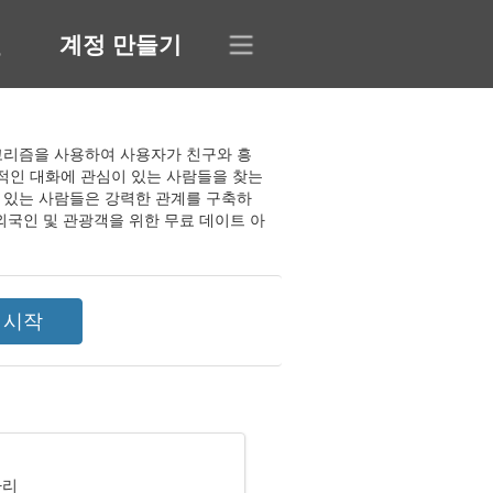
인
계정 만들기
 알고리즘을 사용하여 사용자가 친구와 흥
상적인 대화에 관심이 있는 사람들을 찾는
이 있는 사람들은 강력한 관계를 구축하
 외국인 및 관광객을 위한 무료 데이트 아
자리