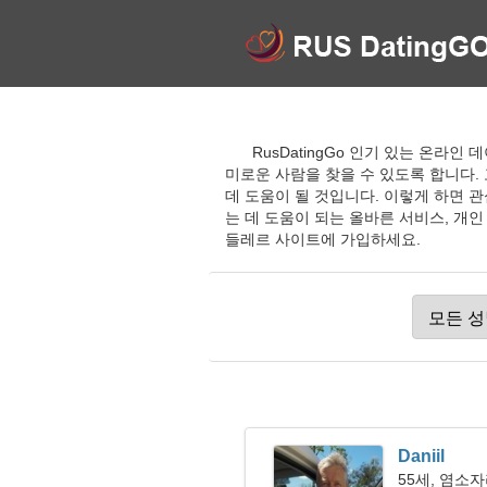
RusDatingGo 인기 있는 온라
미로운 사람을 찾을 수 있도록 합니다.
데 도움이 될 것입니다. 이렇게 하면 
는 데 도움이 되는 올바른 서비스, 개인
들레르 사이트에 가입하세요.
Daniil
55세, 염소