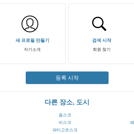
새 프로필 만들기
검색 시작
자기소개
회원 찾기
등록 시작
다른 장소, 도시
옴스크
비스크
퍄티고르스크