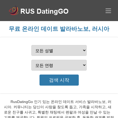
무료 온라인 데이트 발라바노보, 러시아
RusDatingGo 인기 있는 온라인 데이트 서비스 발라바노보, 러
시아. 커뮤니티는 당신이 사랑을 찾도록 돕고, 가족을 시작하고, 새
로운 친구를 사귀고, 특별한 채팅에서 펜팔과 여성을 만날 수 있는
기회를 제공합니다. 회원의 프로필을 공부한 후, 돈독한 관계를 발전