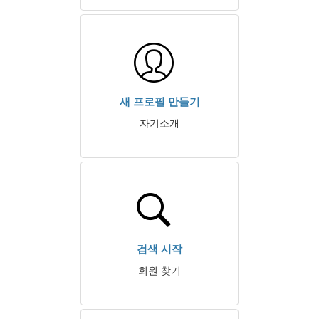
새 프로필 만들기
자기소개
검색 시작
회원 찾기