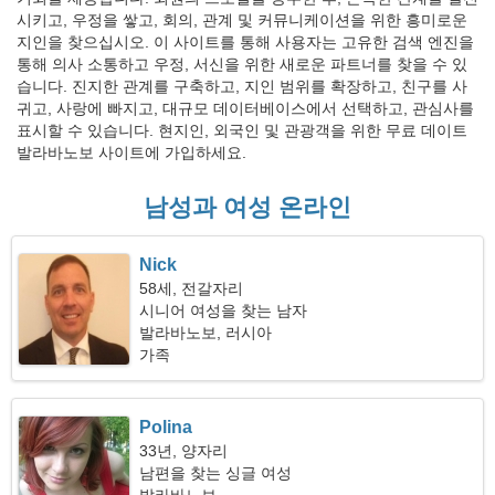
시키고, 우정을 쌓고, 회의, 관계 및 커뮤니케이션을 위한 흥미로운
지인을 찾으십시오. 이 사이트를 통해 사용자는 고유한 검색 엔진을
통해 의사 소통하고 우정, 서신을 위한 새로운 파트너를 찾을 수 있
습니다. 진지한 관계를 구축하고, 지인 범위를 확장하고, 친구를 사
귀고, 사랑에 빠지고, 대규모 데이터베이스에서 선택하고, 관심사를
표시할 수 있습니다. 현지인, 외국인 및 관광객을 위한 무료 데이트
발라바노보 사이트에 가입하세요.
남성과 여성 온라인
Nick
58세, 전갈자리
시니어 여성을 찾는 남자
발라바노보, 러시아
가족
Polina
33년, 양자리
남편을 찾는 싱글 여성