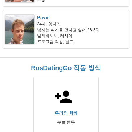
Pavel
34세, 양자리
남자는 여자를 만나고 싶어 26-30
발라바노보, 러시아
프로그램 작성, 골프
RusDatingGo 작동 방식
우리와 함께
무료 등록