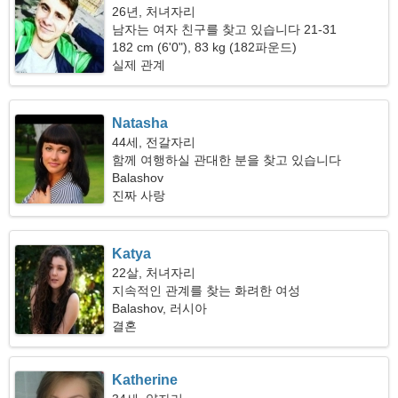
26년, 처녀자리
남자는 여자 친구를 찾고 있습니다 21-31
182 cm (6'0"), 83 kg (182파운드)
실제 관계
Natasha
44세, 전갈자리
함께 여행하실 관대한 분을 찾고 있습니다
Balashov
진짜 사랑
Katya
22살, 처녀자리
지속적인 관계를 찾는 화려한 여성
Balashov, 러시아
결혼
Katherine