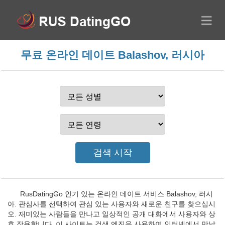
무료 온라인 데이트 Balashov, 러시아
RusDatingGo 인기 있는 온라인 데이트 서비스 Balashov, 러시
아. 관심사를 선택하여 관심 있는 사용자와 새로운 친구를 찾으십시
오. 재미있는 사람들을 만나고 일상적인 공개 대화에서 사용자와 상
호 작용합니다. 이 사이트는 검색 엔진을 사용하여 인터넷에서 만날