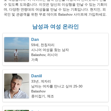
수 있도록 도와줍니다. 이것은 당신의 이상형을 만날 수 있는 기회이
며, 다양한 연령대의 여성들을 만날 수 있는 기회입니다. 현지인, 외
국인 및 관광객을 위한 무료 데이트 Balashov 사이트에 가입하세요.
남성과 여성 온라인
Dan
59세, 천칭자리
시니어 여성을 찾는 남자
Balashov, 러시아
가족
Daniil
33년, 게자리
남자는 여자를 만나고 싶어 25-30
Balashov
종이접기, 체조