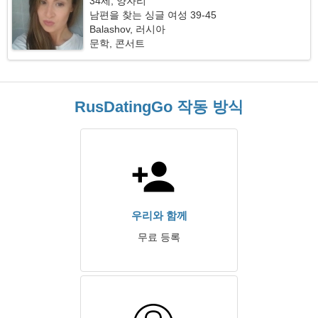
34세, 양자리
남편을 찾는 싱글 여성 39-45
Balashov, 러시아
문학, 콘서트
RusDatingGo 작동 방식
우리와 함께
무료 등록