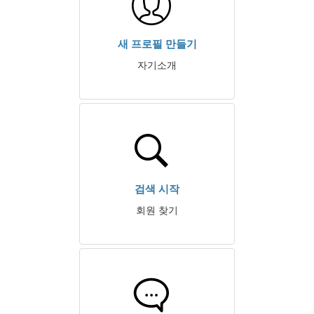
새 프로필 만들기
자기소개
검색 시작
회원 찾기