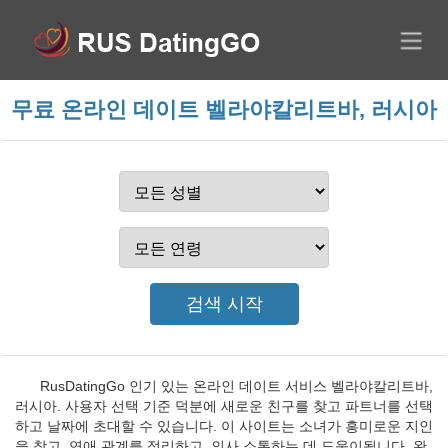
무료 온라인 데이트 벨라야칼리트바, 러시아
RusDatingGo 인기 있는 온라인 데이트 서비스 벨라야칼리트바,
러시아. 사용자 선택 기준 덕분에 새로운 친구를 찾고 파트너를 선택
하고 날짜에 초대할 수 있습니다. 이 사이트는 소녀가 흥미로운 지인
을 찾고, 연애 관계를 정리하고, 의사 소통하는 데 도움이됩니다. 완