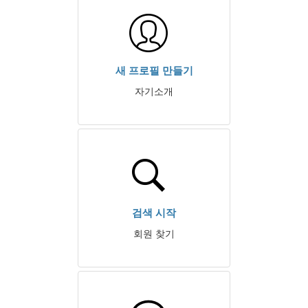
새 프로필 만들기
자기소개
검색 시작
회원 찾기