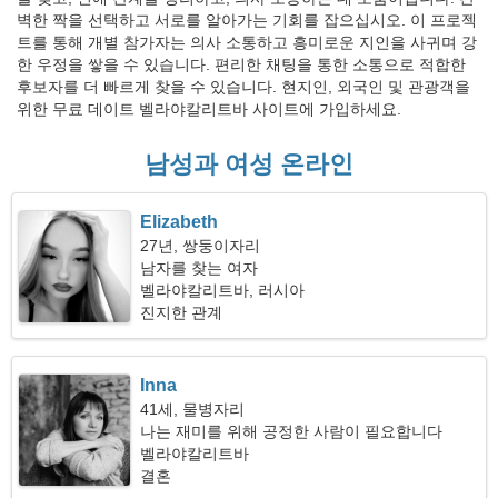
벽한 짝을 선택하고 서로를 알아가는 기회를 잡으십시오. 이 프로젝
트를 통해 개별 참가자는 의사 소통하고 흥미로운 지인을 사귀며 강
한 우정을 쌓을 수 있습니다. 편리한 채팅을 통한 소통으로 적합한
후보자를 더 빠르게 찾을 수 있습니다. 현지인, 외국인 및 관광객을
위한 무료 데이트 벨라야칼리트바 사이트에 가입하세요.
남성과 여성 온라인
Elizabeth
27년, 쌍둥이자리
남자를 찾는 여자
벨라야칼리트바, 러시아
진지한 관계
Inna
41세, 물병자리
나는 재미를 위해 공정한 사람이 필요합니다
벨라야칼리트바
결혼