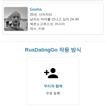
Gosha
35년, 사자자리
남자는 여자를 만나고 싶어 24-30
체르노고르스크, 러시아
역사, 카트
RusDatingGo 작동 방식
우리와 함께
무료 등록