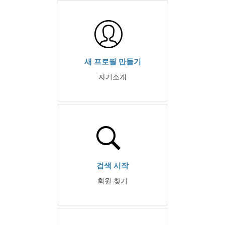
새 프로필 만들기
자기소개
검색 시작
회원 찾기