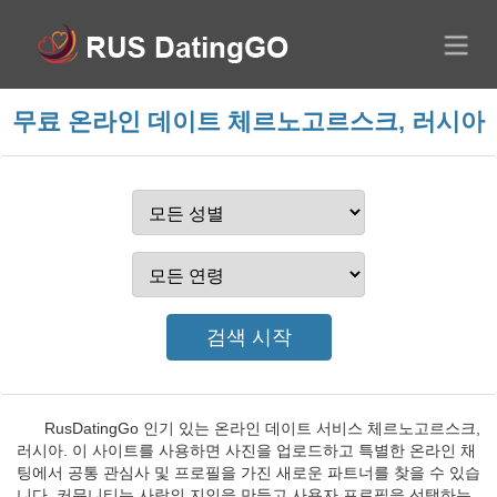
무료 온라인 데이트 체르노고르스크, 러시아
RusDatingGo 인기 있는 온라인 데이트 서비스 체르노고르스크,
러시아. 이 사이트를 사용하면 사진을 업로드하고 특별한 온라인 채
팅에서 공통 관심사 및 프로필을 가진 새로운 파트너를 찾을 수 있습
니다. 커뮤니티는 사랑의 지인을 만들고 사용자 프로필을 선택하는