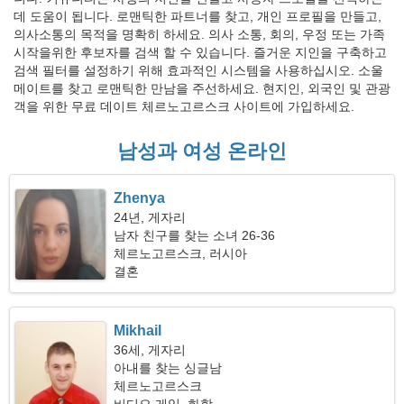
데 도움이 됩니다. 로맨틱한 파트너를 찾고, 개인 프로필을 만들고,
의사소통의 목적을 명확히 하세요. 의사 소통, 회의, 우정 또는 가족
시작을위한 후보자를 검색 할 수 있습니다. 즐거운 지인을 구축하고
검색 필터를 설정하기 위해 효과적인 시스템을 사용하십시오. 소울
메이트를 찾고 로맨틱한 만남을 주선하세요. 현지인, 외국인 및 관광
객을 위한 무료 데이트 체르노고르스크 사이트에 가입하세요.
남성과 여성 온라인
Zhenya
24년, 게자리
남자 친구를 찾는 소녀 26-36
체르노고르스크, 러시아
결혼
Mikhail
36세, 게자리
아내를 찾는 싱글남
체르노고르스크