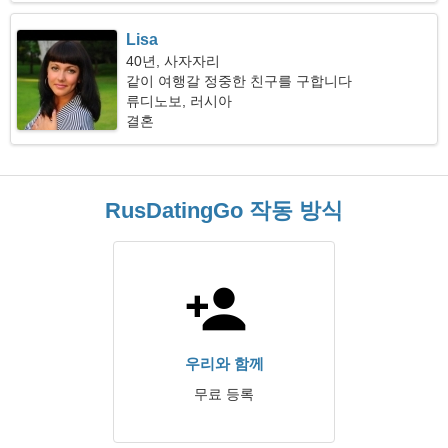
Lisa
40년, 사자자리
같이 여행갈 정중한 친구를 구합니다
류디노보, 러시아
결혼
RusDatingGo 작동 방식
우리와 함께
무료 등록