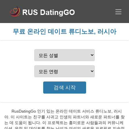
무료 온라인 데이트 류디노보, 러시아
RusDatingGo 인기 있는 온라인 데이트 서비스 류디노보, 러시
아. 이 사이트는 친구를 사귀고 인생의 파트너와 새로운 파트너를 찾
는 데 도움이 됩니다. 이 프로젝트는 흥미로운 사람들과의 커뮤니케
이션, 우정 및 데이트를 찾는 남성과 여성의 새로운 프로필로 지속적