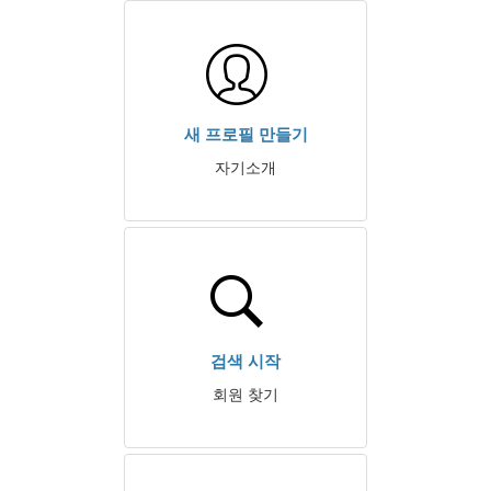
새 프로필 만들기
자기소개
검색 시작
회원 찾기