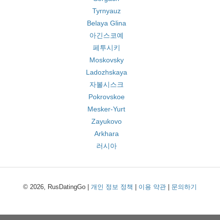
Tyrnyauz
Belaya Glina
아긴스코예
페투시키
Moskovsky
Ladozhskaya
자볼시스크
Pokrovskoe
Mesker-Yurt
Zayukovo
Arkhara
러시아
© 2026, RusDatingGo |
개인 정보 정책
|
이용 약관
|
문의하기