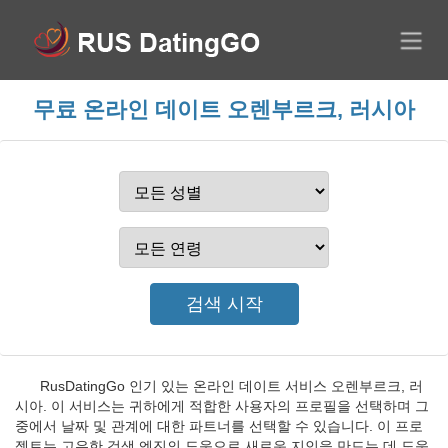
무료 온라인 데이트 오렌부르크, 러시아
RusDatingGo 인기 있는 온라인 데이트 서비스 오렌부르크, 러
시아. 이 서비스는 귀하에게 적합한 사용자의 프로필을 선택하며 그
중에서 날짜 및 관계에 대한 파트너를 선택할 수 있습니다. 이 프로
젝트는 고유한 검색 엔진의 도움으로 새로운 지인을 만드는 데 도움