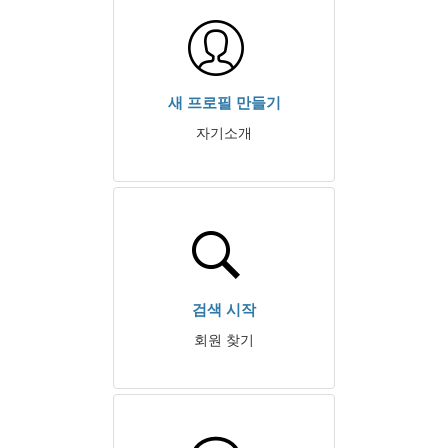
새 프로필 만들기
자기소개
검색 시작
회원 찾기