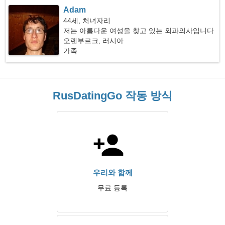
Adam
44세, 처녀자리
저는 아름다운 여성을 찾고 있는 외과의사입니다
오렌부르크, 러시아
가족
RusDatingGo 작동 방식
우리와 함께
무료 등록