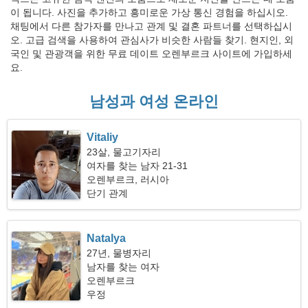
이 됩니다. 사진을 추가하고 흥미로운 가상 통신 경험을 하십시오.
채팅에서 다른 참가자를 만나고 관계 및 결혼 파트너를 선택하십시
오. 고급 검색을 사용하여 관심사가 비슷한 사람들 찾기. 현지인, 외
국인 및 관광객을 위한 무료 데이트 오렌부르크 사이트에 가입하세
요.
남성과 여성 온라인
Vitaliy
23살, 물고기자리
여자를 찾는 남자 21-31
오렌부르크, 러시아
단기 관계
Natalya
27년, 물병자리
남자를 찾는 여자
오렌부르크
우정