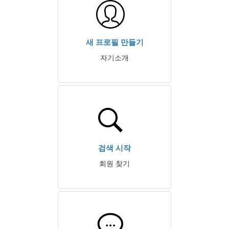
새 프로필 만들기
자기소개
검색 시작
회원 찾기