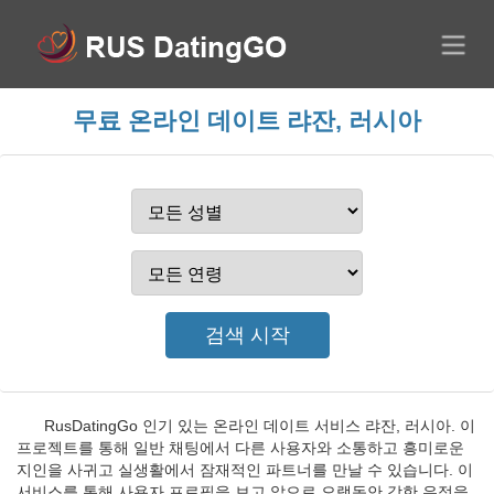
무료 온라인 데이트 랴잔, 러시아
RusDatingGo 인기 있는 온라인 데이트 서비스 랴잔, 러시아. 이
프로젝트를 통해 일반 채팅에서 다른 사용자와 소통하고 흥미로운
지인을 사귀고 실생활에서 잠재적인 파트너를 만날 수 있습니다. 이
서비스를 통해 사용자 프로필을 보고 앞으로 오랫동안 강한 우정을