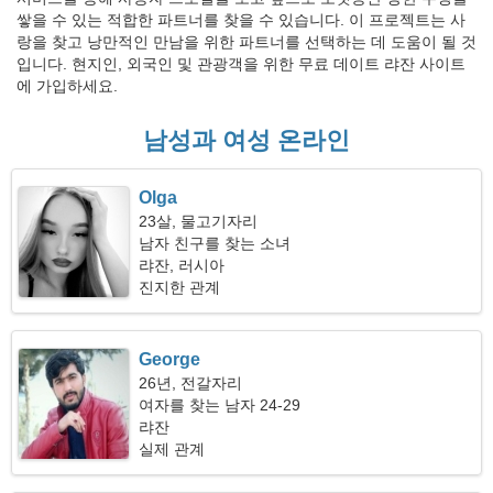
쌓을 수 있는 적합한 파트너를 찾을 수 있습니다. 이 프로젝트는 사
랑을 찾고 낭만적인 만남을 위한 파트너를 선택하는 데 도움이 될 것
입니다. 현지인, 외국인 및 관광객을 위한 무료 데이트 랴잔 사이트
에 가입하세요.
남성과 여성 온라인
Olga
23살, 물고기자리
남자 친구를 찾는 소녀
랴잔, 러시아
진지한 관계
George
26년, 전갈자리
여자를 찾는 남자 24-29
랴잔
실제 관계