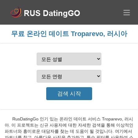
무료 온라인 데이트 Troparevo, 러시아
RusDatingGo 인기 있는 온라인 데이트 서비스 Troparevo, 러시
아. 이 프로젝트는 신규 사용자에 대한 자세한 검색을 통해 이상적인
파트너와 흥미로운 대담자를 찾는 데 도움이 될 것입니다. 여기에서
파트너를 찾고, 아름다운 사진을 추가하고, 특수 필터를 사용하여 소