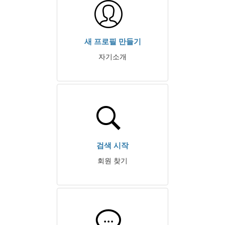
새 프로필 만들기
자기소개
검색 시작
회원 찾기