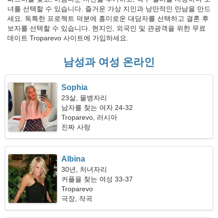
녀를 선택할 수 있습니다. 즐거운 가상 지인과 낭만적인 만남을 만드
세요. 독특한 프로젝트 덕분에 흥미로운 대담자를 선택하고 결혼 후
보자를 선택할 수 있습니다. 현지인, 외국인 및 관광객을 위한 무료
데이트 Troparevo 사이트에 가입하세요.
남성과 여성 온라인
Sophia
23살, 물병자리
남자를 찾는 여자 24-32
Troparevo, 러시아
진짜 사랑
Albina
30년, 처녀자리
커플을 찾는 여성 33-37
Troparevo
극장, 작곡