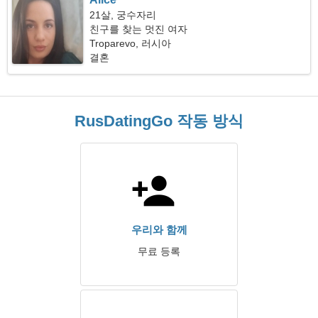
21살, 궁수자리
친구를 찾는 멋진 여자
Troparevo, 러시아
결혼
RusDatingGo 작동 방식
우리와 함께
무료 등록