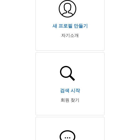
새 프로필 만들기
자기소개
검색 시작
회원 찾기