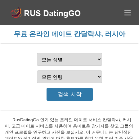
무료 온라인 데이트 칸달락샤, 러시아
RusDatingGo 인기 있는 온라인 데이트 서비스 칸달락샤, 러시
아. 고급 데이트 서비스를 사용하여 흥미로운 참가자를 찾고 그들의
개인 프로필을 연구하고 사진을 보십시오. 이 커뮤니티는 낭만적인
데이트와 장기적인 관계에 대한 후보자를 찾기 위한 여러 기준 사용