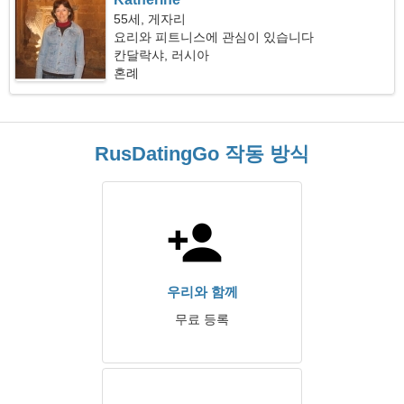
55세, 게자리
요리와 피트니스에 관심이 있습니다
칸달락샤, 러시아
혼례
RusDatingGo 작동 방식
우리와 함께
무료 등록