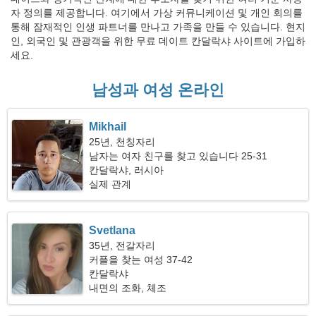
자 정의를 제공합니다. 여기에서 가상 커뮤니케이션 및 개인 회의를
통해 잠재적인 인생 파트너를 만나고 가족을 만들 수 있습니다. 현지
인, 외국인 및 관광객을 위한 무료 데이트 칸달락샤 사이트에 가입하
세요.
남성과 여성 온라인
Mikhail
25년, 천칭자리
남자는 여자 친구를 찾고 있습니다 25-31
칸달락샤, 러시아
실제 관계
Svetlana
35년, 전갈자리
커플을 찾는 여성 37-42
칸달락샤
내면의 조화, 체조