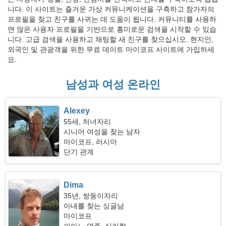
니다. 이 사이트는 즐거운 가상 커뮤니케이션을 구축하고 참가자의
프로필을 찾고 친구를 사귀는 데 도움이 됩니다. 커뮤니티를 사용하
면 많은 사용자 프로필을 기반으로 흥미로운 검색을 시작할 수 있습
니다. 고급 검색을 사용하고 채팅할 새 친구를 찾으십시오. 현지인,
외국인 및 관광객을 위한 무료 데이트 마이코프 사이트에 가입하세
요.
남성과 여성 온라인
Alexey
55세, 처녀자리
시니어 여성을 찾는 남자
마이코프, 러시아
단기 관계
Dima
35년, 쌍둥이자리
아내를 찾는 싱글남
마이코프