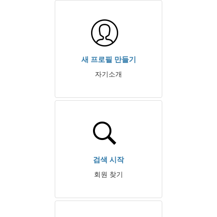
새 프로필 만들기
자기소개
검색 시작
회원 찾기