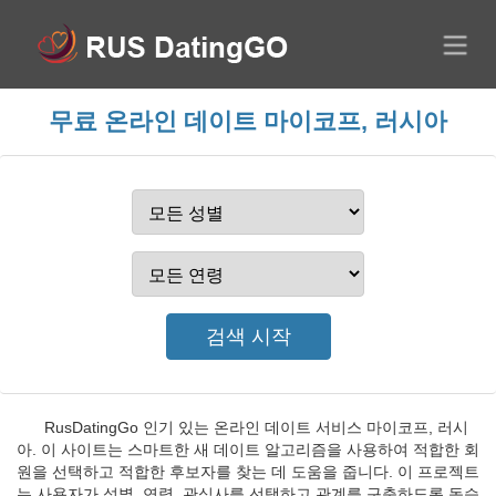
무료 온라인 데이트 마이코프, 러시아
RusDatingGo 인기 있는 온라인 데이트 서비스 마이코프, 러시
아. 이 사이트는 스마트한 새 데이트 알고리즘을 사용하여 적합한 회
원을 선택하고 적합한 후보자를 찾는 데 도움을 줍니다. 이 프로젝트
는 사용자가 성별, 연령, 관심사를 선택하고 관계를 구축하도록 돕습