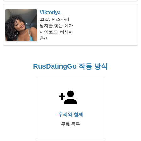
Viktoriya
21살, 염소자리
남자를 찾는 여자
마이코프, 러시아
혼례
RusDatingGo 작동 방식
우리와 함께
무료 등록