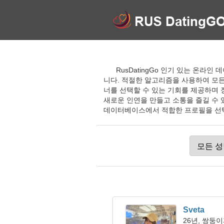
RusDatingGo 인기 있는 온라
니다. 적절한 알고리즘을 사용하여 모든
너를 선택할 수 있는 기회를 제공하며 
새로운 인연을 만들고 소통을 즐길 수 
데이터베이스에서 적합한 프로필을 선택
Sveta
26년, 쌍둥