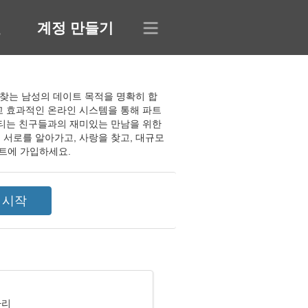
인
계정 만들기
을 찾는 남성의 데이트 목적을 명확히 합
고 효과적인 온라인 시스템을 통해 파트
니티는 친구들과의 재미있는 만남을 위한
 서로를 알아가고, 사랑을 찾고, 대규모
트에 가입하세요.
자리