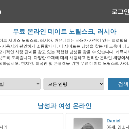
로그
무료 온라인 데이트 노릴스크, 러시아
인 데이트 서비스 노릴스크, 러시아. 커뮤니티는 사용자 사진이 있는 프로필
 사용자와 편안하게 소통합니다. 이 사이트는 남성을 찾는 데 도움이 되
장기적인 사랑 관계를 찾고 있는 적합한 남성을 찾을 수 있습니다. 커뮤
있도록 도와줍니다. 다양한 주제에 대해 채팅하고 편리한 온라인 채팅에서
하십시오. 현지인, 외국인 및 관광객을 위한 무료 데이트 노릴스크 사이
남성과 여성 온라인
Daniel
이자리
36세, 염소