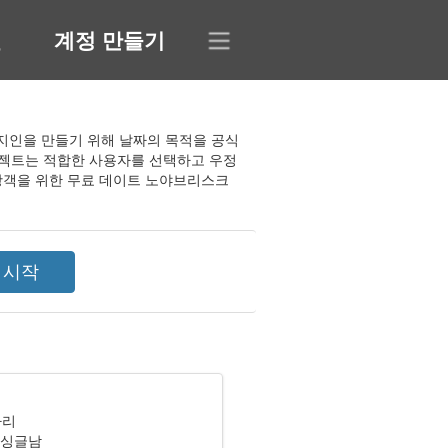
인
계정 만들기
 지인을 만들기 위해 날짜의 목적을 공식
로젝트는 적합한 사용자를 선택하고 우정
관광객을 위한 무료 데이트 노야브리스크
자리
 싱글남