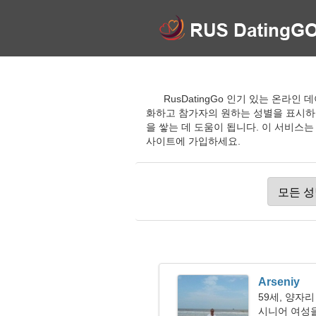
RusDatingGo 인기 있는 온
화하고 참가자의 원하는 성별을 표시하
을 쌓는 데 도움이 됩니다. 이 서비스
사이트에 가입하세요.
Arseniy
59세, 양자리
시니어 여성을