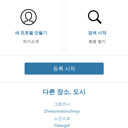
새 프로필 만들기
검색 시작
자기소개
회원 찾기
등록 시작
다른 장소, 도시
그로즈니
Zheleznodorozhnyy
노긴스크
Petergof