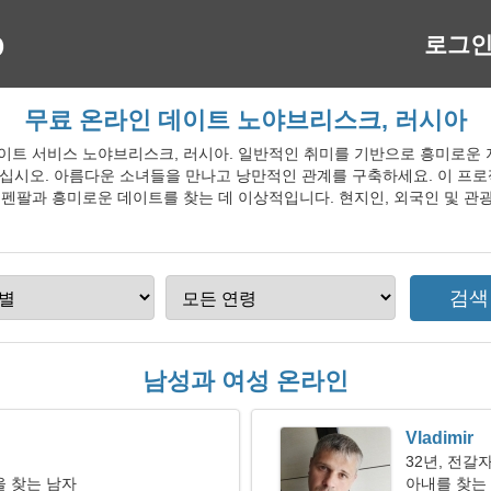
로그
무료 온라인 데이트 노야브리스크, 러시아
라인 데이트 서비스 노야브리스크, 러시아. 일반적인 취미를 기반으로 흥미로운
십시오. 아름다운 소녀들을 만나고 낭만적인 관계를 구축하세요. 이 프
는 펜팔과 흥미로운 데이트를 찾는 데 이상적입니다. 현지인, 외국인 및 
남성과 여성 온라인
Vladimir
32년, 전갈
 찾는 남자
아내를 찾는